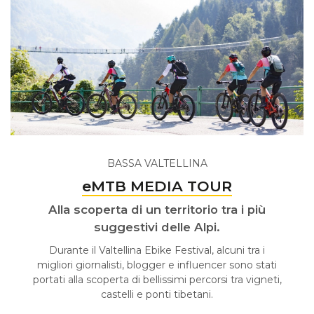
BASSA VALTELLINA
eMTB MEDIA TOUR
Alla scoperta di un territorio tra i più
suggestivi delle Alpi.
Durante il Valtellina Ebike Festival, alcuni tra i
migliori giornalisti, blogger e influencer sono stati
portati alla scoperta di bellissimi percorsi tra vigneti,
castelli e ponti tibetani.