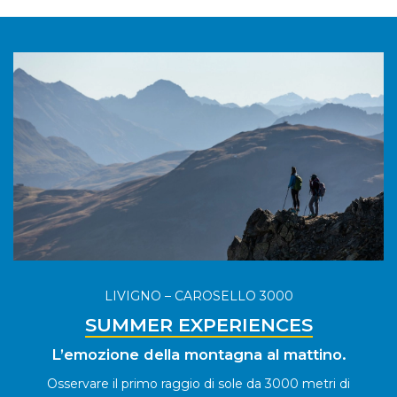
LIVIGNO – CAROSELLO 3000
SUMMER EXPERIENCES
L’emozione della montagna al mattino.
Osservare il primo raggio di sole da 3000 metri di