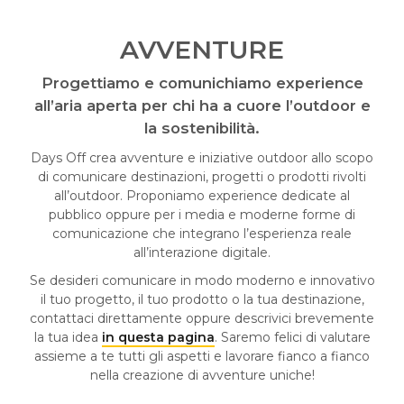
AVVENTURE
Progettiamo e comunichiamo experience
all’aria aperta per chi ha a cuore l’outdoor e
la sostenibilità.
Days Off crea avventure e iniziative outdoor allo scopo
di comunicare destinazioni, progetti o prodotti rivolti
all’outdoor. Proponiamo experience dedicate al
pubblico oppure per i media e moderne forme di
comunicazione che integrano l’esperienza reale
all’interazione digitale.
Se desideri comunicare in modo moderno e innovativo
il tuo progetto, il tuo prodotto o la tua destinazione,
contattaci direttamente oppure descrivici brevemente
la tua idea
in questa pagina
. Saremo felici di valutare
assieme a te tutti gli aspetti e lavorare fianco a fianco
nella creazione di avventure uniche!