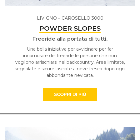
LIVIGNO – CAROSELLO 3000
POWDER SLOPES
Freeride alla portata di tutti.
Una bella iniziativa per avvicinare per far
innamorare del freeride le persone che non
vogliono arrischiarsi nel backcountry. Aree limitate,
segnalate e sicure lasciate a neve fresca dopo ogni
abbondante nevicata.
SCOPRI DI PIÙ