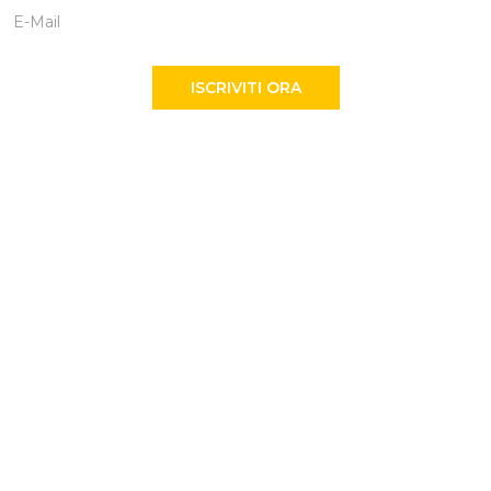
ISCRIVITI ORA