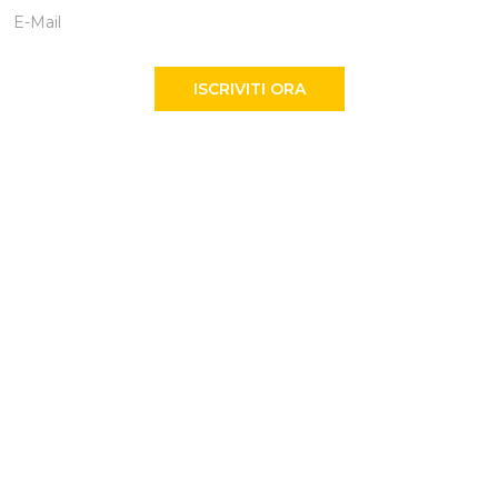
ISCRIVITI ORA